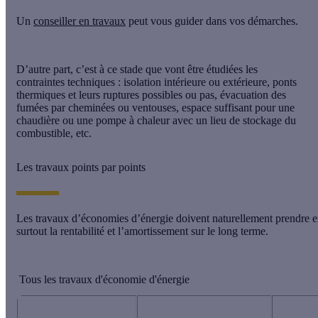
Un
conseiller en travaux
peut vous guider dans vos démarches.
D’autre part, c’est à ce stade que vont être étudiées les
contraintes techniques : isolation intérieure ou extérieure, ponts
thermiques et leurs ruptures possibles ou pas, évacuation des
fumées par cheminées ou ventouses, espace suffisant pour une
chaudière ou une pompe à chaleur avec un lieu de stockage du
combustible, etc.
Les travaux points par points
Les travaux d’économies d’énergie doivent naturellement prendre en c
surtout la rentabilité et l’amortissement sur le long terme.
Tous les travaux d'économie d'énergie