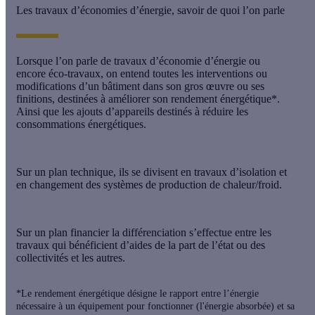
Les travaux d’économies d’énergie, savoir de quoi l’on parle
Lorsque l’on parle de travaux d’économie d’énergie ou
encore
éco-travaux
, on entend toutes les interventions ou
modifications d’un bâtiment dans son gros œuvre ou ses
finitions, destinées à améliorer son rendement énergétique*.
Ainsi que les ajouts d’appareils destinés à réduire les
consommations énergétiques.
Sur un plan technique, ils se divisent en
travaux d’isolation
et
en
changement des systèmes de production de chaleur/froid
.
Sur un plan financier la différenciation s’effectue entre les
travaux qui bénéficient d’aides de la part de l’état ou des
collectivités et les autres.
*Le rendement énergétique désigne le rapport entre l’énergie
nécessaire à un équipement pour fonctionner (l'énergie absorbée) et sa