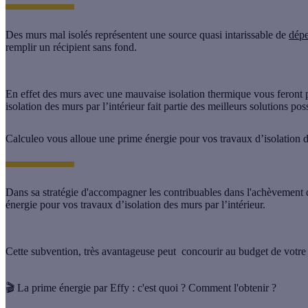
Des murs mal isolés représentent une source quasi intarissable de
dépe
remplir un récipient sans fond.
En effet des murs avec une mauvaise isolation thermique vous feron
isolation des murs par l’intérieur fait partie des meilleurs solutions pos
Calculeo vous alloue une prime énergie pour vos travaux d’isolation de
Dans sa stratégie d'accompagner les contribuables dans l'achèvement d
énergie pour vos travaux d’isolation des murs par l’intérieur.
Cette subvention, très avantageuse peut concourir au budget de votre 
🎬 La prime énergie par Effy : c'est quoi ? Comment l'obtenir ?