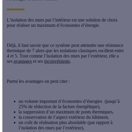
L’
isolation des murs par l’intérieur
est une solution de choix
pour réaliser un maximum d’économies d’énergie.
Déjà, il faut savoir que ce système peut atteindre une résistance
thermique de 7 alors que les isolations classiques oscillent entre
4 et 5. Tout comme l’isolation des murs par l’extérieur, elle a
ses
avantages
et ses
inconvénients
.
Parmi les avantages on peut citer :
un volume important d’économies d’énergies (jusqu’à
25% de réduction de la facture énergétique),
la suppression d’un maximum de ponts thermiques,
la conservation de l’aspect extérieur du bâtiment,
un coût de réalisation plus abordable (par rapport à
l’isolation des murs par l’extérieur),