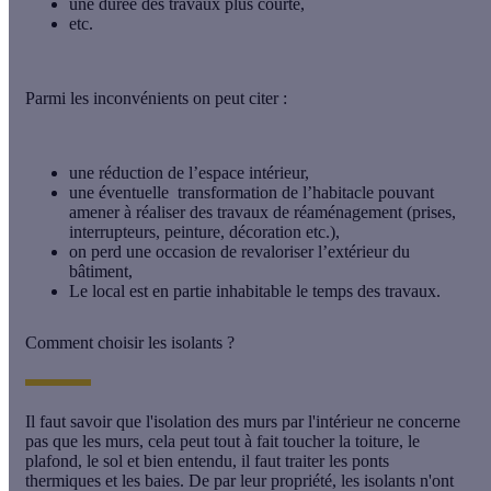
une durée des travaux plus courte,
etc.
Parmi les inconvénients on peut citer :
une réduction de l’espace intérieur,
une éventuelle transformation de l’habitacle pouvant
amener à réaliser des travaux de réaménagement (prises,
interrupteurs, peinture, décoration etc.),
on perd une occasion de revaloriser l’extérieur du
bâtiment,
Le local est en partie inhabitable le temps des travaux.
Comment choisir les isolants ?
Il faut savoir que l'
isolation des murs par l'intérieur
ne concerne
pas que les murs, cela peut tout à fait toucher la toiture, le
plafond, le sol et bien entendu, il faut traiter les ponts
thermiques et les baies. De par leur propriété, les isolants n'ont