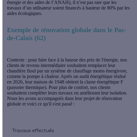
énergie et des aides de l’ANAH), il n’est pas rare que les
travaux d’un utilisateur soient financés à hauteur de 80% par les
aides écologiques.
Exemple de rénovation globale dans le Pas-
de-Calais (62)
Contexte :
pour faire face à la hausse des prix de l'énergie, nos
clients de revenu intermédiaire souhaitent remplacer leur
chaudière fioul par un système de chauffage moins énergivore,
comme la pompe à chaleur. Après un audit énergétique réalisé
en 2026, leur maison de 1948 obtient la classe énergétique F
(passoire thermique). Pour plus de confort, nos clients
souhaitent compléter leurs travaux en améliorant leur isolation.
Nous les avons accompagnés dans leur projet de rénovation
globale et voici ce qu'il s'est passé :
Travaux effectués