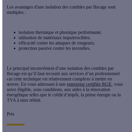
Les
avantages
d'une isolation des combles par flocage sont
multiples :
isolation thermique et phonique performante;
utilisation de matériaux imputrescibles;
efficacité contre les attaques de rongeurs;
protection passive contre les incendies.
Le
principal inconvénient
d’une isolation des combles par
flocage est qu’il faut recourir aux services d’un professionnel
car cette technique est relativement complexe à mettre en
œuvre. En vous adressant à une
entreprise certifiée RGE
, vous
serez éligible, sous conditions, aux aides à la rénovation
énergétique telles que le crédit d’impôt, la prime énergie ou la
TVA à taux réduit.
Prix