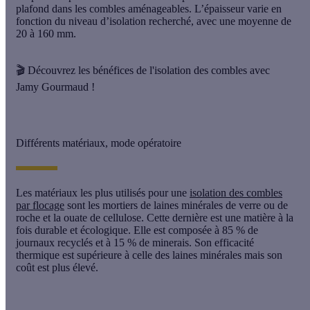
plafond dans les combles aménageables. L’épaisseur varie en
fonction du niveau d’isolation recherché, avec une moyenne de
20 à 160 mm.
🎬 Découvrez les bénéfices de l'isolation des combles avec
Jamy Gourmaud !
Différents matériaux, mode opératoire
Les matériaux les plus utilisés pour une
isolation des combles
par flocage
sont les mortiers de laines minérales de verre ou de
roche et la ouate de cellulose. Cette dernière est une matière à la
fois durable et écologique. Elle est composée à 85 % de
journaux recyclés et à 15 % de minerais. Son efficacité
thermique est supérieure à celle des laines minérales mais son
coût est plus élevé.