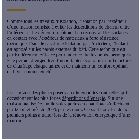
Comme tous les travaux d’isolation, l’isolation par l’extérieur
d’une maison consiste à éviter les déperditions de chaleur entre
l’intérieur et l’extérieur du bâtiment en recouvrant les surfaces
en contact avec l’extérieur de matériaux à forte résistance
thermique. Dans le cas d’une isolation par l’extérieur, l’isolant
est apposé sur les parois externes du bâti. Cette technique est
particulièrement efficace pour
lutter contre les ponts thermiques
.
Elle permet d’engendrer d’importantes
économies sur la facture
de chauffage
chaque année et de maintenir un confort optimal
en hiver comme en été.
Les surfaces les plus exposées aux intempéries sont celles qui
occasionnent les plus fortes
déperditions d’énergie
. Sur une
maison mal isolée, un tiers des pertes en chauffage s’effectuent
par le toit et près de 20 % par les murs. Ce sont donc les deux
premiers points à traiter lors de la rénovation énergétique d’une
maison.