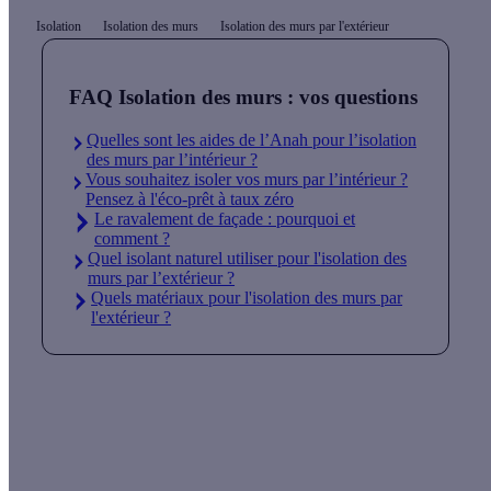
Isolation
Isolation des murs
Isolation des murs par l'extérieur
FAQ Isolation des murs : vos questions
Quelles sont les aides de l’Anah pour l’isolation
des murs par l’intérieur ?
Vous souhaitez isoler vos murs par l’intérieur ?
Pensez à l'éco-prêt à taux zéro
Le ravalement de façade : pourquoi et
comment ?
Quel isolant naturel utiliser pour l'isolation des
murs par l’extérieur ?
Quels matériaux pour l'isolation des murs par
l'extérieur ?
Quelles aides pour isoler mes murs par
l'extérieur ?