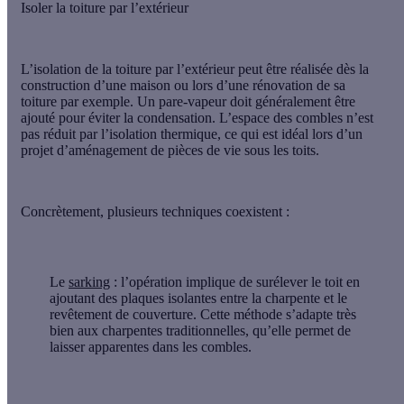
Isoler la toiture par l’extérieur
L’
isolation de la toiture par l’extérieur
peut être réalisée dès la
construction d’une maison ou lors d’une rénovation de sa
toiture par exemple. Un pare-vapeur doit généralement être
ajouté pour éviter la condensation. L’espace des combles n’est
pas réduit par l’isolation thermique, ce qui est idéal lors d’un
projet d’aménagement de pièces de vie sous les toits.
Concrètement, plusieurs techniques coexistent :
Le
sarking
: l’opération implique de surélever le toit en
ajoutant des plaques isolantes entre la charpente et le
revêtement de couverture. Cette méthode s’adapte très
bien aux charpentes traditionnelles, qu’elle permet de
laisser apparentes dans les combles.