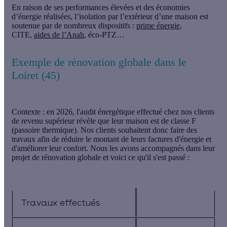
En raison de ses performances élevées et des économies
d’énergie réalisées, l’
isolation par l’extérieur d’une maison
est
soutenue par de nombreux dispositifs :
prime énergie
,
CITE,
aides de l’Anah
, éco-PTZ…
Exemple de rénovation globale dans le
Loiret (45)
Contexte :
en 2026, l'audit énergétique effectué chez nos clients
de revenu supérieur révèle que leur maison est de classe F
(passoire thermique). Nos clients souhaitent donc faire des
travaux afin de réduire le montant de leurs factures d'énergie et
d'améliorer leur confort. Nous les avons accompagnés dans leur
projet de rénovation globale et voici ce qu'il s'est passé :
Travaux effectués