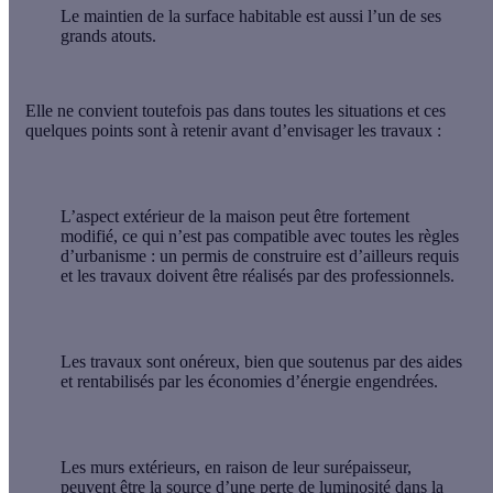
Le maintien de la surface habitable est aussi l’un de ses
grands atouts.
Elle ne convient toutefois pas dans toutes les situations et ces
quelques points sont à retenir avant d’envisager les travaux :
L’aspect extérieur de la maison peut être fortement
modifié, ce qui n’est pas compatible avec toutes les règles
d’urbanisme : un permis de construire est d’ailleurs requis
et les travaux doivent être réalisés par des professionnels.
Les travaux sont onéreux, bien que soutenus par des aides
et rentabilisés par les économies d’énergie engendrées.
Les murs extérieurs, en raison de leur surépaisseur,
peuvent être la source d’une perte de luminosité dans la