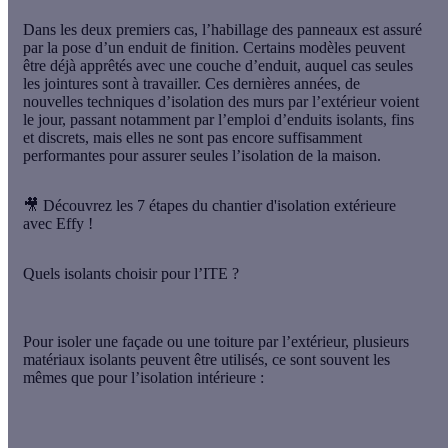
Dans les deux premiers cas, l’habillage des panneaux est assuré
par la pose d’un enduit de finition. Certains modèles peuvent
être déjà apprêtés avec une couche d’enduit, auquel cas seules
les jointures sont à travailler. Ces dernières années, de
nouvelles
techniques d’isolation des murs par l’extérieur
voient
le jour, passant notamment par l’emploi d’enduits isolants, fins
et discrets, mais elles ne sont pas encore suffisamment
performantes pour assurer seules l’isolation de la maison.
🎥 Découvrez les 7 étapes du chantier d'isolation extérieure
avec Effy !
Quels isolants choisir pour l’ITE ?
Pour
isoler une façade ou une toiture par l’extérieur
, plusieurs
matériaux isolants peuvent être utilisés, ce sont souvent les
mêmes que pour l’isolation intérieure :