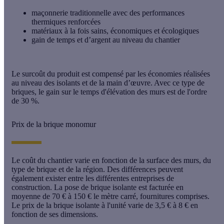
maçonnerie traditionnelle avec des performances
thermiques renforcées
matériaux à la fois sains, économiques et écologiques
gain de temps et d’argent au niveau du chantier
Le surcoût du produit est compensé par les économies réalisées
au niveau des isolants et de la main d’œuvre. Avec ce type de
briques, le gain sur le temps d'élévation des murs est de l'ordre
de 30 %.
Prix de la brique monomur
Le coût du chantier varie en fonction de la surface des murs, du
type de brique et de la région. Des différences peuvent
également exister entre les différentes entreprises de
construction. La pose de brique isolante est facturée en
moyenne de 70 € à 150 € le mètre carré, fournitures comprises.
Le prix de la brique isolante à l'unité varie de 3,5 € à 8 € en
fonction de ses dimensions.