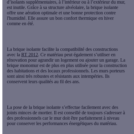
d’isolants supplémentaires, à l’intérieur ou à l’extérieur du mur,
est inutile. Grâce à sa structure alvéolaire, la brique isolante
offre une aération optimale et une bonne protection contre
l'humidité. Elle assure un bon confort thermique en hiver
comme en été.
La brique isolante facilite la compatibilité des constructions
avec la
RT 2012
. Ce matériau peut également s’utiliser en
rénovation pour agrandir un logement ou ajouter un garage. La
brique monomur est de plus en plus utilisée pour la construction
des habitations et des locaux professionnels. Les murs porteurs
sont ainsi très robustes et résistants aux intempéries. Ils
conservent leurs qualités au fil des ans.
La pose de la brique isolante s’effectue facilement avec des
joints minces de mortier. Il est conseillé de toujours s'adresser à
des professionnels car le mur doit être parfaitement à niveau
pour conserver les performances énergétiques du matériau.