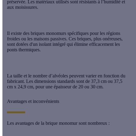
préservée. Les matériaux utilisés sont résistants à l’humidité et
aux moisissures.
Il existe des briques monomurs spécifiques pour les régions
froides ou les maisons passives. Ces briques, plus onéreuses,
sont dotées d'un isolant intégré qui élimine efficacement les
ponts thermiques.
La taille et le nombre d’alvéoles peuvent varier en fonction du
fabricant. Les dimensions standards sont de 37,3 cm ou 37,5
cm x 24,9 cm, pour une épaisseur de 20 ou 30 cm.
Avantages et inconvénients
Les avantages de la brique monomur sont nombreux :