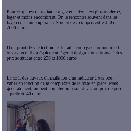
Pour ce qui est du
radiateur à gaz en acier
, il est plus moderne,
léger et moins encombrant. On le rencontre souvent dans les
logements contemporains. Son prix est compris entre
350 et
2000 euros
.
D'un point de vue technique,
le radiateur à gaz aluminium
est
très avancé. Il est également léger et design. On le trouve à des
prix se situant
entre 250 et 1000 euros
.
Le
coût des travaux d'installation
d'un radiateur à gaz peut
varier en fonction de la complexité de la mise en place. Mais
généralement, on peut compter pour son devis, un prix de pose
à partir de 40 euros.