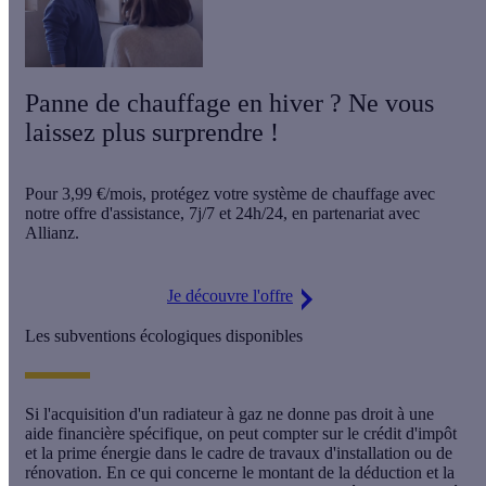
Panne de chauffage en hiver ? Ne vous
laissez plus surprendre !
Pour
3,99 €/mois
, protégez votre système de chauffage avec
notre offre d'assistance,
7j/7 et 24h/24
, en partenariat avec
Allianz.
Je découvre l'offre
Les subventions écologiques disponibles
Si l'acquisition d'un radiateur à gaz ne donne pas droit à une
aide financière spécifique, on peut compter sur le crédit d'impôt
et la prime énergie dans le cadre de travaux d'installation ou de
rénovation. En ce qui concerne le montant de la déduction et la