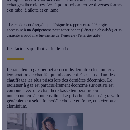
échanges thermiques. Voilà pourquoi on trouve diverses formes
: en
tube
, à
ailette
et en
lame
.
*Le rendement énergétique désigne le rapport entre l’énergie
nécessaire à un équipement pour fonctionner (l'énergie absorbée) et sa
capacité à produire lui-même de l’énergie (l'énergie utile).
Les facteurs qui font varier le prix
Le radiateur à gaz permet à son utilisateur de sélectionner la
température de chauffe qui lui convient. C'est aussi l'un des
chauffages les plus prisés lors des dernières décennies. Le
radiateur à gaz est particulièrement économe surtout s'il est
combiné avec une chaudière basse température ou
une
chaudière à condensation
. Le prix du radiateur à gaz varie
généralement selon le modèle choisi : en fonte, en acier ou en
aluminium.