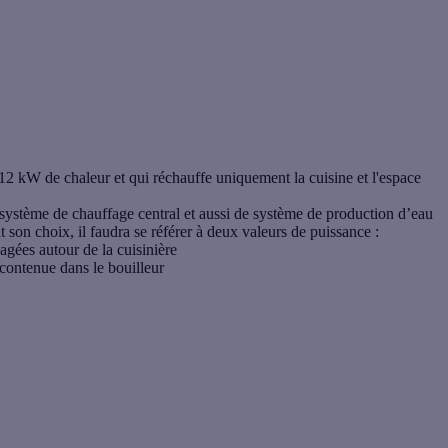
12 kW de chaleur et qui réchauffe uniquement la cuisine et l'espace
 système de chauffage central et aussi de système de production d’eau
 son choix, il faudra se référer à deux valeurs de puissance :
agées autour de la cuisinière
 contenue dans le bouilleur