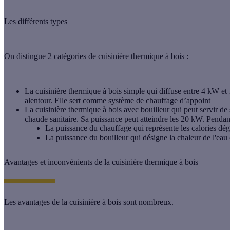
Les différents types
On distingue 2 catégories de cuisinière thermique à bois :
La cuisinière thermique à bois simple
qui diffuse entre 4 kW et 
alentour. Elle sert comme système de chauffage d’appoint
La cuisinière thermique à bois avec bouilleur
qui peut servir de
chaude sanitaire. Sa puissance peut atteindre les 20 kW. Pendant
La puissance du chauffage qui représente les calories dég
La puissance du bouilleur qui désigne la chaleur de l'eau
Avantages et inconvénients de la cuisinière thermique à bois
Les
avantages de la cuisinière à bois
sont nombreux.