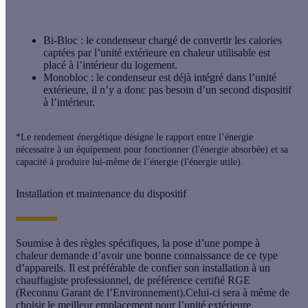
Bi-Bloc
: le condenseur chargé de convertir les calories
captées par l’unité extérieure en chaleur utilisable est
placé à l’intérieur du logement.
Monobloc
: le condenseur est déjà intégré dans l’unité
extérieure, il n’y a donc pas besoin d’un second dispositif
à l’intérieur.
*Le rendement énergétique désigne le rapport entre l’énergie
nécessaire à un équipement pour fonctionner (l'énergie absorbée) et sa
capacité à produire lui-même de l’énergie (l'énergie utile).
Installation et maintenance du dispositif
Soumise à des règles spécifiques, la pose d’une pompe à
chaleur demande d’avoir une bonne connaissance de ce type
d’appareils. Il est préférable de confier son installation à un
chauffagiste professionnel, de préférence certifié RGE
(Reconnu Garant de l’Environnement).Celui-ci sera à même de
choisir le meilleur emplacement pour l’unité extérieure,