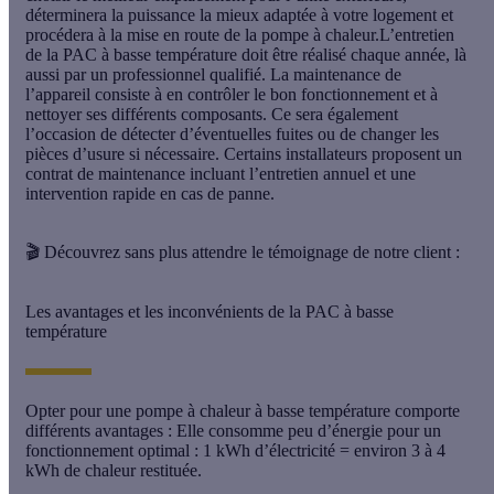
déterminera la puissance la mieux adaptée à votre logement et
procédera à la mise en route de la pompe à chaleur.L’entretien
de la PAC à basse température doit être réalisé chaque année, là
aussi par un professionnel qualifié. La maintenance de
l’appareil consiste à en contrôler le bon fonctionnement et à
nettoyer ses différents composants. Ce sera également
l’occasion de détecter d’éventuelles fuites ou de changer les
pièces d’usure si nécessaire. Certains installateurs proposent un
contrat de maintenance incluant l’entretien annuel et une
intervention rapide en cas de panne.
🎬
Découvrez sans plus attendre le témoignage de notre client :
Les avantages et les inconvénients de la PAC à basse
température
Opter pour une pompe à chaleur à basse température comporte
différents avantages : Elle consomme peu d’énergie pour un
fonctionnement optimal : 1 kWh d’électricité = environ 3 à 4
kWh de chaleur restituée.