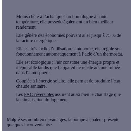
Moins chère à l’achat que son homologue à haute
température, elle possède également un bien meilleur
rendement.
Elle génère des économies pouvant aller jusqu’à 75 % de
la facture énergétique.
Elle est très facile d’utilisation : autonome, elle régule son
fonctionnement automatiquement à l’aide d’un thermostat.
Elle est écologique : l’air constitue une énergie propre et
inépuisable tandis que l’appareil ne rejette aucune fumée
dans l’atmosphère.
Couplée à l’énergie solaire, elle permet de produire l’eau
chaude sanitaire.
Les
PAC réversibles
assurent aussi bien le chauffage que
la climatisation du logement.
Malgré ses nombreux avantages, la pompe à chaleur présente
quelques inconvénients :