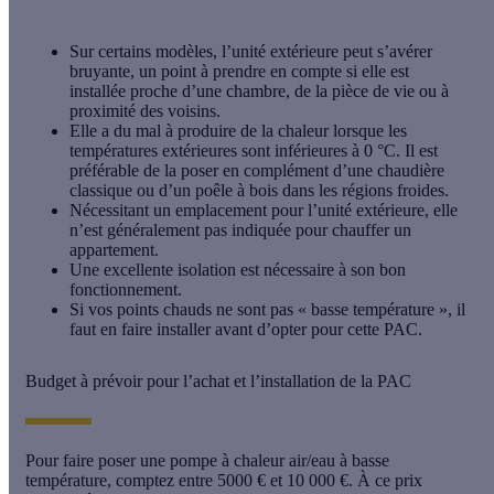
Sur certains modèles, l’unité extérieure peut s’avérer
bruyante, un point à prendre en compte si elle est
installée proche d’une chambre, de la pièce de vie ou à
proximité des voisins.
Elle a du mal à produire de la chaleur lorsque les
températures extérieures sont inférieures à 0 °C. Il est
préférable de la poser en complément d’une chaudière
classique ou d’un poêle à bois dans les régions froides.
Nécessitant un emplacement pour l’unité extérieure, elle
n’est généralement pas indiquée pour chauffer un
appartement.
Une excellente isolation est nécessaire à son bon
fonctionnement.
Si vos points chauds ne sont pas « basse température », il
faut en faire installer avant d’opter pour cette PAC.
Budget à prévoir pour l’achat et l’installation de la PAC
Pour faire poser une pompe à chaleur air/eau à basse
température, comptez entre 5000 € et 10 000 €. À ce prix