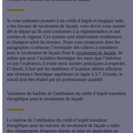
Si vous souhaitez postuler à un
crédit d’impôt écologique suite
a des travaux de ravalement
de façade
, vous devez vous assurer
dès le départ qu’ils sont conformes à la réglementation et aux
normes en vigueur. Ces normes sont relativement nombreuses
et changent selon les travaux. Nous vous proposons dans les
paragraphes ci-dessous l’inventaire des critères à considerer
pour le ravalement de façade.Pour le
ravalement de façade
, de
même que pour l’isolation thermique des murs (par l’intérieur
ou par l’extérieur), il existe deux normes principales à respecter.
D’abord, il faut que les matériaux d’isolation utilisés affichent
une résistance thermique supérieure ou égale à 3,7. Ensuite, le
travail doit être réalisé par un professionnel qualifié.
Variations du barème de l'attribution du crédit d’impôt transition
énergétique pour le ravalement de façade
Le barème de l’attribution du
crédit d’impôt transition
énergétique
pour les travaux de ravalement de façade a subit
des changements fréquents depuis sa mise en application en