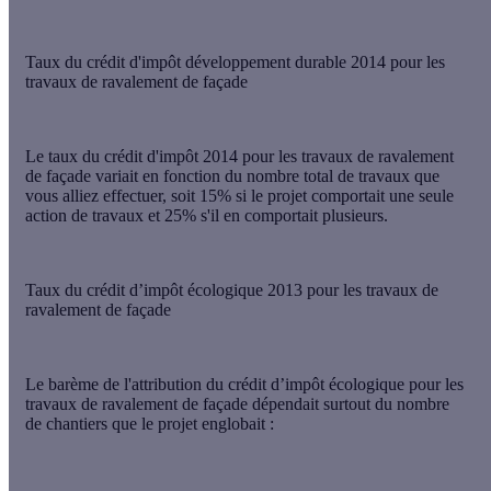
Taux du crédit d'impôt développement durable 2014 pour les
travaux de ravalement de façade
Le
taux du crédit d'impôt 2014 pour les travaux de ravalement
de façade
variait en fonction du nombre total de travaux que
vous alliez effectuer, soit 15% si le projet comportait une seule
action de travaux et 25% s'il en comportait plusieurs.
Taux du crédit d’impôt écologique 2013 pour les travaux de
ravalement de façade
Le barème de l'attribution du
crédit d’impôt écologique pour les
travaux de ravalement de façade
dépendait surtout du nombre
de chantiers que le projet englobait :