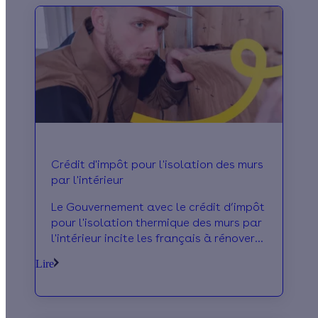
Crédit d'impôt pour l'isolation des murs
par l'intérieur
Le Gouvernement avec le crédit d’impôt
pour l'isolation thermique des murs par
l'intérieur incite les français à rénover
ou à construire leur logement pour qu
Lire