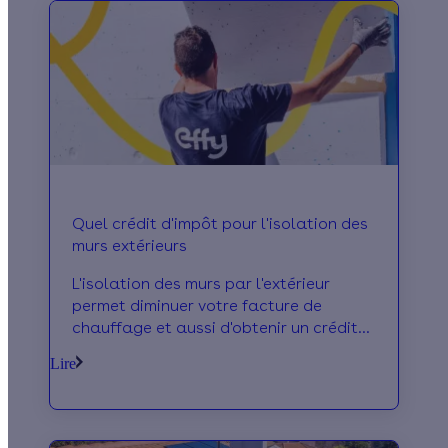
Quel crédit d'impôt pour l'isolation des
murs extérieurs
L'isolation des murs par l'extérieur
permet diminuer votre facture de
chauffage et aussi d'obtenir un crédit
d'impôt 2016.
Lire