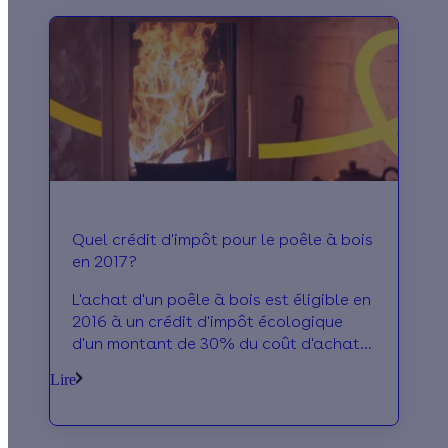
Quel crédit d'impôt pour le poêle à bois
en 2017?
L'achat d'un poêle à bois est éligible en
2016 à un crédit d'impôt écologique
d'un montant de 30% du coût d'achat
du poêle à bois. Vous pouvez en
Lire
profiter.