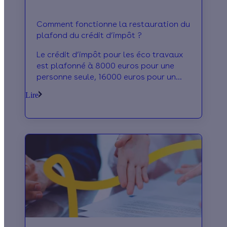
Comment fonctionne la restauration du
plafond du crédit d’impôt ?
Le crédit d’impôt pour les éco travaux
est plafonné à 8000 euros pour une
personne seule, 16000 euros pour un
couple et 400 euros par enfant à
Lire
charge supplémentaire.