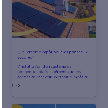
Quel crédit d'impôt pour les panneaux
solaires?
L'installation d'un système de
panneaux solaires aérovoltaïques
permet de recevoir un crédit d'impôt de
30% sur le coût d'achat. En savoir plus
Lire