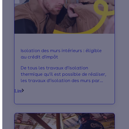
Isolation des murs intérieurs : éligible
au crédit d'impôt
De tous les travaux d’isolation
thermique qu’il est possible de réaliser,
les travaux d’isolation des murs par
l’extérieur font indubitablement partie
Lire
des plus