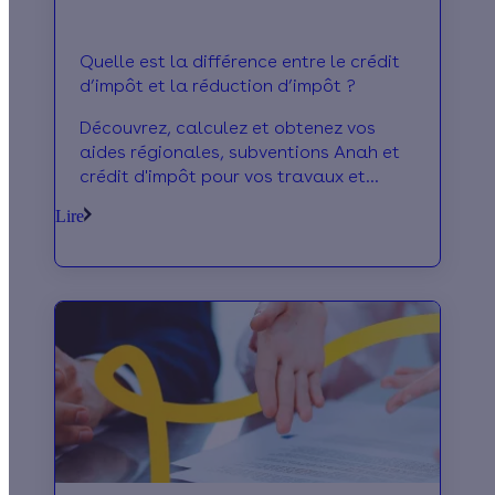
Quelle est la différence entre le crédit
d’impôt et la réduction d’impôt ?
Découvrez, calculez et obtenez vos
aides régionales, subventions Anah et
crédit d'impôt pour vos travaux et
économies d'énergie.
Lire