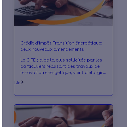
Crédit d’impôt Transition énergétique:
deux nouveaux amendements
Le CITE ; aide la plus sollicitée par les
particuliers réalisant des travaux de
rénovation énergétique, vient d’élargir
son champs à deux nouveaux
Lire
amendements.