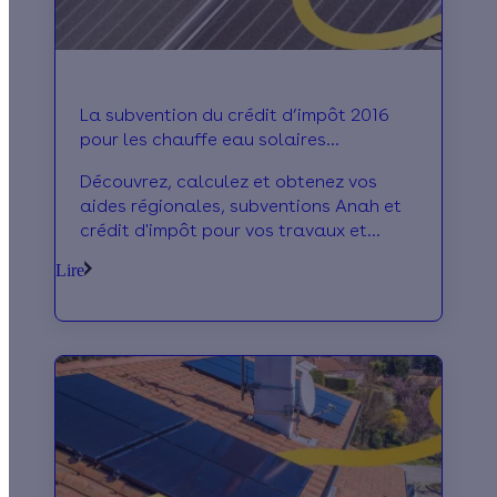
La subvention du crédit d’impôt 2016
pour les chauffe eau solaires
individuels
Découvrez, calculez et obtenez vos
aides régionales, subventions Anah et
crédit d'impôt pour vos travaux et
économies d'énergie.
Lire