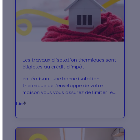
Les travaux d'isolation thermiques sont
éligibles au crédit d'impôt
en réalisant une bonne isolation
thermique de l’enveloppe de votre
maison vous vous assurez de limiter les
déperditions de chaleur mais en plus
Lire
vous allez pouvo