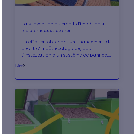
La subvention du crédit d’impôt pour
les panneaux solaires
En effet en obtenant un financement du
crédit d’impôt écologique, pour
l’installation d’un système de panneau
solaire, vous allez pouvoir récupérer
Lire
11% sur le p