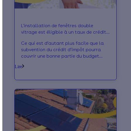
L'installation de fenêtres double
vitrage est éligible à un taux de crédit
d'impôt de 30%
Ce qui est d’autant plus facile que la
subvention du crédit d’impôt pourra
couvrir une bonne partie du budget
nécessaire pour l'installation de vos
Lire
fenêtre dou