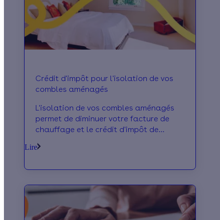
Crédit d'impôt pour l'isolation de vos
combles aménagés
L'isolation de vos combles aménagés
permet de diminuer votre facture de
chauffage et le crédit d'impôt de
réduire vos impôts en 2016
Lire