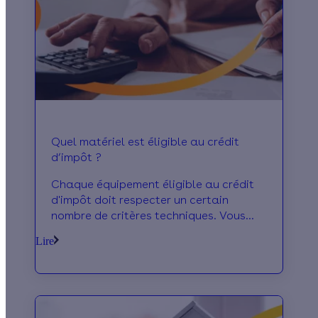
Quel matériel est éligible au crédit
d’impôt ?
Chaque équipement éligible au crédit
d'impôt doit respecter un certain
nombre de critères techniques. Vous
pouvez retrouver ces critères ci
Lire
dessous.