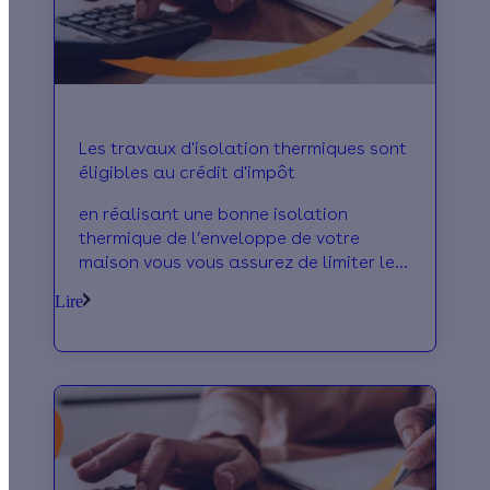
Les travaux d'isolation thermiques sont
éligibles au crédit d'impôt
en réalisant une bonne isolation
thermique de l’enveloppe de votre
maison vous vous assurez de limiter les
déperditions de chaleur mais en plus
Lire
vous allez pouvo