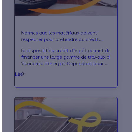
Normes que les matériaux doivent
respecter pour prétendre au crédit
d’impôt
le dispositif du crédit d'impôt permet de
financer une large gamme de travaux d
'économie d'énergie. Cependant pour y
être éligible ces travaux doivent respe
Lire