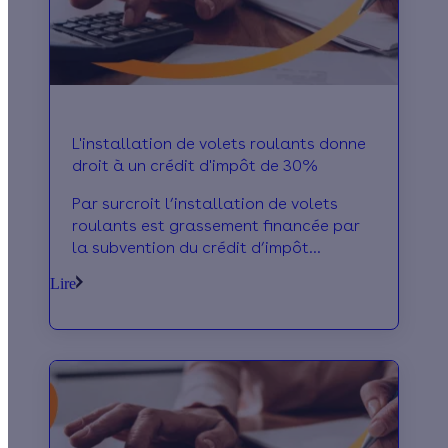
L'installation de volets roulants donne
droit à un crédit d'impôt de 30%
Par surcroit l’installation de volets
roulants est grassement financée par
la subvention du crédit d’impôt
développement durable.
Lire