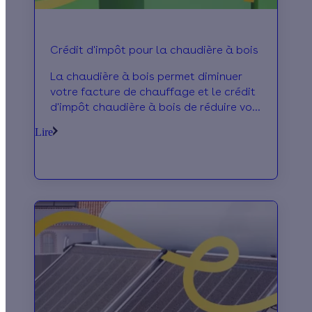
Crédit d'impôt pour la chaudière à bois
La chaudière à bois permet diminuer
votre facture de chauffage et le crédit
d'impôt chaudière à bois de réduire vos
impôts. Vous pouvez en bénéficier dès à
Lire
pré