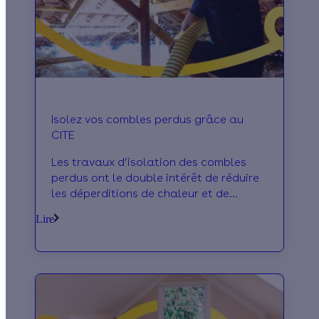
Isolez vos combles perdus grâce au
CITE
Les travaux d’isolation des combles
perdus ont le double intérêt de réduire
les déperditions de chaleur et de
permettre l’obtention d’un crédit
Lire
d’impôt écologiq