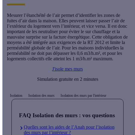
Mesurer l’étanchéité de l’air permet d’identifier les zones de
fuites d’air dans la maison. Elles peuvent laisser passer l’air de
l’extérieur du logement vers l’intérieur, et vice versa. Il est donc
important de les neutraliser pour éviter le sur chauffage et la
mauvaise surprise sur la facture énergétique. Cette obligation de
moyens a été intégrée aux exigences de la RT 2012 et limite la
perméabilité globale de l’air. Pour les maisons individuelles la
perméabilité ne doit pas dépasser les 0,6 m3/h.m², et pour les
logements collectifs elle atteint les 1 m3/h.m² maximum.
J'isole mes murs
Simulation gratuite en 2 minutes
Isolation
Isolation des murs
Isolation des murs par l'intérieur
FAQ Isolation des murs : vos questions
Quelles sont les aides de l’Anah pour l’isolation
des murs par l’intérieur ?