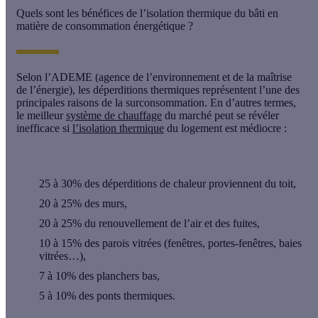
Quels sont les bénéfices de l’isolation thermique du bâti en
matière de consommation énergétique ?
Selon l’ADEME (agence de l’environnement et de la maîtrise
de l’énergie), les déperditions thermiques représentent l’une des
principales raisons de la surconsommation. En d’autres termes,
le meilleur
système de chauffage
du marché peut se révéler
inefficace si
l’isolation thermique
du logement est médiocre :
25 à 30% des déperditions de chaleur proviennent du toit,
20 à 25% des murs,
20 à 25% du renouvellement de l’air et des fuites,
10 à 15% des parois vitrées (fenêtres, portes-fenêtres, baies
vitrées…),
7 à 10% des planchers bas,
5 à 10% des ponts thermiques.