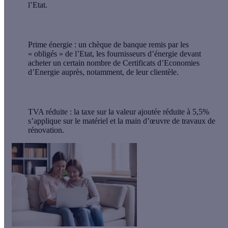
l’Etat.
Prime énergie : un chèque de banque remis par les
« obligés » de l’Etat, les fournisseurs d’énergie devant
acheter un certain nombre de Certificats d’Economies
d’Energie auprès, notamment, de leur clientèle.
TVA réduite
: la taxe sur la valeur ajoutée réduite à 5,5%
s’applique sur le matériel et la main d’œuvre de travaux de
rénovation.