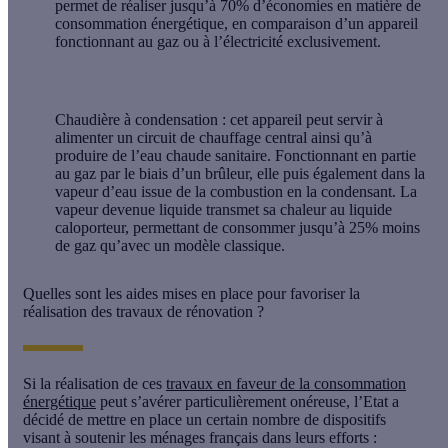
permet de réaliser jusqu’à 70% d’économies en matière de
consommation énergétique, en comparaison d’un appareil
fonctionnant au gaz ou à l’électricité exclusivement.
Chaudière à condensation
: cet appareil peut servir à
alimenter un circuit de chauffage central ainsi qu’à
produire de l’eau chaude sanitaire. Fonctionnant en partie
au gaz par le biais d’un brûleur, elle puis également dans la
vapeur d’eau issue de la combustion en la condensant. La
vapeur devenue liquide transmet sa chaleur au liquide
caloporteur, permettant de consommer jusqu’à 25% moins
de gaz qu’avec un modèle classique.
Quelles sont les aides mises en place pour favoriser la
réalisation des travaux de rénovation ?
Si la réalisation de ces
travaux en faveur de la consommation
énergétique
peut s’avérer particulièrement onéreuse, l’Etat a
décidé de mettre en place un certain nombre de dispositifs
visant à soutenir les ménages français dans leurs efforts :