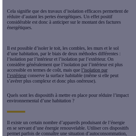
Cela signifie que des travaux d’isolation efficaces permettent de
réduire d’autant les pertes énergétiques. Un effet positif
considérable est donc à anticiper sur le montant des factures
énergétiques.
Il est possible d’isoler le toit, les combles, les murs et le sol
d’une habitation, par le biais de deux méthodes différentes :
l’isolation par l’intérieur et l’isolation par l’extérieur. On
considère généralement que
l’isolation par l’intérieur
est plus
accessible en termes de coût, mais que
l’isolation par
l’extérieur
conserve la surface habitable (même si elle peut
s’avérer plus complexe et donc plus onéreuse).
Quels sont les dispositifs à mettre en place pour réduire l’impact
environnemental d’une habitation ?
Il existe un certain nombre d’appareils produisant de l’énergie
en se servant d’une énergie renouvelable. Utiliser ces dispositifs
permet parfois de connaître une situation d’autoconsommation,