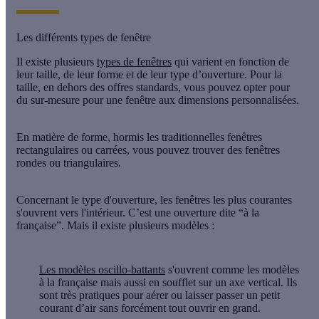
Les différents types de fenêtre
Il existe plusieurs
types de fenêtres
qui varient en fonction de
leur taille, de leur forme et de leur type d’ouverture. Pour la
taille, en dehors des offres standards, vous pouvez
opter pour
du sur-mesure
pour une fenêtre aux dimensions personnalisées.
En matière de forme, hormis les traditionnelles fenêtres
rectangulaires ou carrées, vous pouvez trouver des fenêtres
rondes ou triangulaires.
Concernant le type d'ouverture, les fenêtres les plus courantes
s'ouvrent vers l'intérieur. C’est une
ouverture dite “à la
française”
. Mais il existe plusieurs modèles :
Les modèles oscillo-battants
s'ouvrent comme les modèles
à la française mais aussi en soufflet sur un axe vertical. Ils
sont très pratiques pour aérer ou laisser passer un petit
courant d’air sans forcément tout ouvrir en grand.