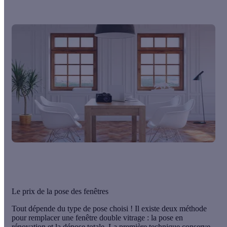
Le prix de la pose des fenêtres
Tout dépende du type de pose choisi ! Il existe deux méthode
pour remplacer une fenêtre double vitrage :
la pose en
rénovation et la dépose totale.
La première technique conserve