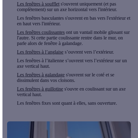
Les fenêtres à soufflet
s'ouvrent uniquement (et pas
complètement) sur un axe horizontal vers l'intérieur.
Les fenêtres basculantes s'ouvrent en bas vers l'extérieur et
en haut vers l'intérieur.
Les fenêtres coulissantes
ont un vantail mobile glissant sur
l'autre. Si cette partie coulissante rentre dans le mur, on
parle alors de fenêtre à galandage.
Les fenêtres à l’anglaise
s’ouvrent vers l’extérieur.
Les fenêtres à l’italienne s’ouvrent vers l’extérieur sur un
axe vertical haut.
Les fenêtres à galandage
s'ouvrent sur le coté et se
dissimulent dans vos cloisons.
Les fenêtres à guillotine
s'ouvre en coulissant sur un axe
vertical haut.
Les fenêtres fixes sont quant à elles, sans ouverture.