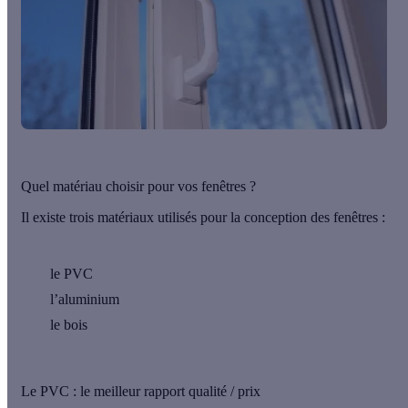
Quel matériau choisir pour vos fenêtres ?
Il existe trois matériaux utilisés pour la conception des fenêtres :
le PVC
l’aluminium
le bois
Le PVC : le meilleur rapport qualité / prix