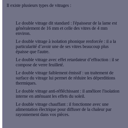
Il existe plusieurs types de vitrages :
Le double vitrage dit standard : l'épaisseur de la lame est
généralement de 16 mm et celle des vitres de 4 mm
environ.
Le double vitrage à isolation phonique renforcée : il a la
particularité d’avoir une de ses vitres beaucoup plus
épaisse que l'autre.
Le double vitrage avec effet retardateur d’effraction : il se
compose de verre feuilleté.
Le double vitrage faiblement émissif : un traitement de
surface du vitrage lui permet de réduire les déperditions
thermiques.
Le double vitrage anti-réfléchissant : il améliore l'isolation
interne en atténuant les effets du soleil.
Le double vitrage chauffant : il fonctionne avec une
alimentation électrique pour diffuser de la chaleur par
rayonnement dans vos pièces.