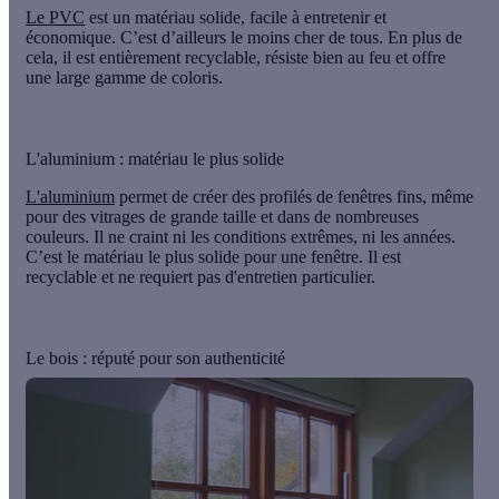
Le PVC
est un matériau solide, facile à entretenir et
économique. C’est d’ailleurs le moins cher de tous. En plus de
cela, il est entièrement recyclable, résiste bien au feu et offre
une large gamme de coloris.
L'aluminium : matériau le plus solide
L'aluminium
permet de créer des profilés de fenêtres fins, même
pour des vitrages de grande taille et dans de nombreuses
couleurs. Il ne craint ni les conditions extrêmes, ni les années.
C’est le matériau le plus solide
pour une fenêtre. Il est
recyclable et ne requiert pas d'entretien particulier.
Le bois : réputé pour son authenticité