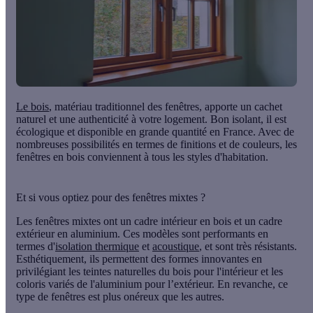
Le bois
, matériau traditionnel des fenêtres, apporte un cachet
naturel et une authenticité à votre logement. Bon isolant, il est
écologique et disponible en grande quantité en France. Avec de
nombreuses possibilités en termes de finitions et de couleurs, les
fenêtres en bois conviennent à tous les styles d'habitation.
Et si vous optiez pour des fenêtres mixtes ?
Les fenêtres mixtes ont un cadre intérieur en bois et un cadre
extérieur en aluminium. Ces modèles sont performants en
termes d'
isolation thermique
et
acoustique
, et sont très résistants.
Esthétiquement, ils permettent des formes innovantes en
privilégiant les teintes naturelles du bois pour l'intérieur et les
coloris variés de l'aluminium pour l’extérieur. En revanche,
ce
type de fenêtres est plus onéreux
que les autres.