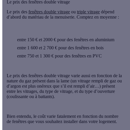
Le prix des fenêtres double vitrage
Le prix des
fenêtres double vitrage
ou
triple vitrage
dépend
d’abord du matériau de la menuiserie. Comptez en moyenne :
entre 150 € et 2000 €
pour des fenêtres en aluminium
entre 1 600 et 2 700 €
pour des fenêtres en bois
entre 750 et 1 300 €
pour des fenêtres en PVC
Le prix des fenêtres double vitrage varie aussi en fonction de la
nature du gaz présent dans la lame (un vitrage rempli de gaz ou
d’argon est plus onéreux que s’il est rempli d’air…) présent
entre les vitrages, du type de vitrage, et du type d’ouverture
(coulissante ou à battants).
Bien entendu, le coût varie fatalement en fonction du nombre
de fenêtres que vous souhaitez installer dans votre logement.