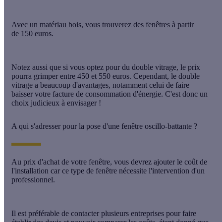
Avec un
matériau bois
, vous trouverez des fenêtres à partir
de
150 euros.
Notez aussi que si vous optez pour du double vitrage, le prix
pourra grimper entre 450 et 550 euros. Cependant, le double
vitrage a beaucoup d'avantages, notamment celui de
faire
baisser votre facture de consommation d'énergie.
C'est donc un
choix judicieux à envisager !
A qui s'adresser pour la pose d'une fenêtre oscillo-battante ?
Au prix d'achat de votre fenêtre, vous devrez ajouter le coût de
l'
installation
car ce type de fenêtre nécessite l'intervention d'un
professionnel.
Il est préférable de contacter plusieurs entreprises pour faire