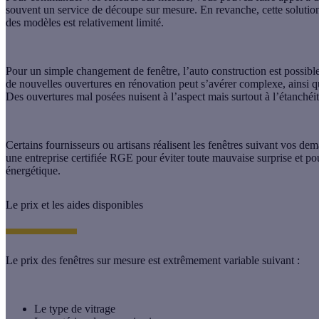
souvent un
service de découpe sur mesure
. En revanche, cette solutio
des modèles est relativement limité.
Pour un simple changement de fenêtre, l’auto construction est possible
de nouvelles ouvertures en rénovation
peut s’avérer complexe, ainsi q
Des ouvertures mal posées nuisent à l’aspect mais surtout à l’étanchéi
Certains fournisseurs ou artisans réalisent les fenêtres suivant vos dem
une entreprise certifiée RGE pour éviter toute mauvaise surprise et pou
énergétique.
Le prix et les aides disponibles
Le prix des fenêtres sur mesure est extrêmement variable suivant :
Le type de vitrage