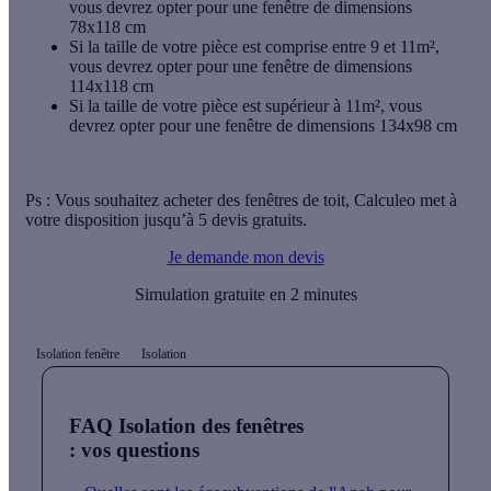
vous devrez opter pour une fenêtre de dimensions
78x118 cm
Si la taille de votre pièce est comprise entre 9 et 11m²,
vous devrez opter pour une fenêtre de dimensions
114x118 cm
Si la taille de votre pièce est supérieur à 11m², vous
devrez opter pour une fenêtre de dimensions 134x98 cm
Ps : Vous souhaitez acheter des fenêtres de toit, Calculeo met à
votre disposition jusqu’à 5 devis gratuits.
Je demande mon devis
Simulation gratuite en 2 minutes
Isolation fenêtre
Isolation
FAQ Isolation des fenêtres
: vos questions