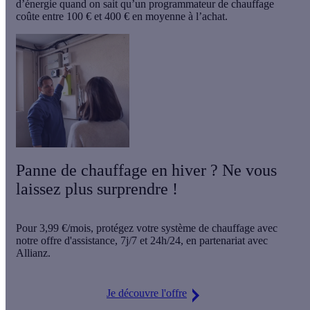
d’énergie quand on sait qu’un
programmateur de chauffage
coûte entre 100 € et 400 € en moyenne à l’achat.
Panne de chauffage en hiver ? Ne vous
laissez plus surprendre !
Pour
3,99 €/mois
, protégez votre système de chauffage avec
notre offre d'assistance,
7j/7 et 24h/24
, en partenariat avec
Allianz.
Je découvre l'offre