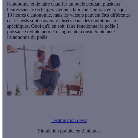
l'autonomie et de faire chauffer un poêle pendant plusieurs
heures sans le recharger. Certains fabricants annoncent jusqu'à
10 heures d'autonomie, mais les valeurs peuvent êtes différentes
car les tests sont souvent réalisées dans des conditions très
spécifiques. Quoi qu'il en soit, faire fonctionner le poêle à
puissance réduite
permet d'augmenter considérablement
l'autonomie du poêle.
Vous souhaitez acheter un poêle à bois, Calculeo vous propose
jusqu'à 5 devis gratuits.
J'estime mon devis
Simulation gratuite en 2 minutes