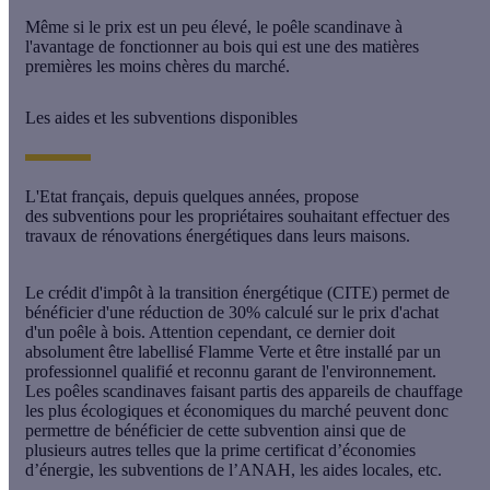
Même si le prix est un peu élevé, le poêle scandinave à
l'avantage de fonctionner au bois qui est une des matières
premières les moins chères du marché.
Les aides et les subventions disponibles
L'Etat français, depuis quelques années, propose
des
subventions
pour les propriétaires souhaitant effectuer des
travaux de rénovations énergétiques dans leurs maisons.
Le crédit d'impôt à la transition énergétique (CITE) permet de
bénéficier d'une réduction de 30% calculé sur le prix d'achat
d'un poêle à bois. Attention cependant, ce dernier doit
absolument être labellisé Flamme Verte et être installé par un
professionnel qualifié et reconnu garant de l'environnement.
Les poêles scandinaves faisant partis des appareils de chauffage
les plus écologiques et économiques du marché peuvent donc
permettre de bénéficier de cette subvention ainsi que de
plusieurs autres telles que la prime certificat d’économies
d’énergie, les subventions de l’ANAH, les aides locales, etc.