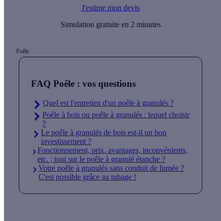
J'estime mon devis
Simulation gratuite en 2 minutes
Poêle
FAQ Poêle : vos questions
Quel est l'entretien d'un poêle à granulés ?
Poêle à bois ou poêle à granulés : lequel choisir
?
Le poêle à granulés de bois est-il un bon
investissement ?
Fonctionnement, prix, avantages, inconvénients,
etc. ; tout sur le poêle à granulé étanche ?
Votre poêle à granulés sans conduit de fumée ?
C'est possible grâce au tubage !