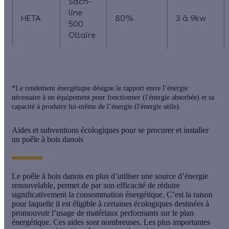
Sacn-
line
HETA
80%
3 à 9kw
500
Ollaire
*Le rendement énergétique désigne le rapport entre l’énergie
nécessaire à un équipement pour fonctionner (l'énergie absorbée) et sa
capacité à produire lui-même de l’énergie (l'énergie utile).
Aides et subventions écologiques pour se procurer et installer
un poêle à bois danois
Le poêle à bois danois en plus d’utiliser une source d’énergie
renouvelable, permet de par son efficacité de réduire
significativement la consommation énergétique. C’est la raison
pour laquelle il est éligible à certaines écologiques destinées à
promouvoir l’usage de matériaux performants sur le plan
énergétique. Ces aides sont nombreuses. Les plus importantes